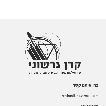
צרו איתנו קשר
gershonifund@gmail.com