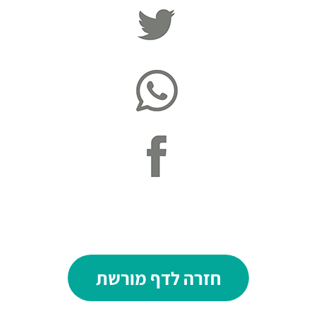
חזרה לדף מורשת