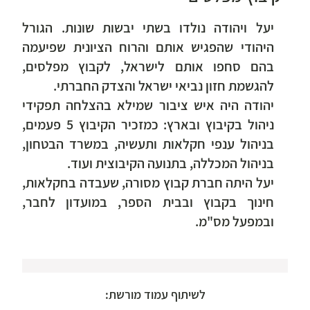
יעל ויהודה נולדו בשתי יבשות שונות. הגורל
היהודי שהפגיש אותם והרוח הציונית שפיעמה
בהם סחפו אותם לישראל, לקבוץ מפלסים,
להגשמת חזון נביאי ישראל והצדק החברתי.
יהודה היה איש ציבור שמילא בהצלחה תפקידי
ניהול בקיבוץ ובארץ: כמזכיר הקיבוץ 5 פעמים,
בניהול ענפי חקלאות ותעשיה, במשרד הבטחון,
בניהול המכללה, בתנועה הקיבוצית ועוד.
יעל היתה חברת קבוץ מסורה, שעבדה בחקלאות,
חינוך בקבוץ ובבית הספר, במועדון לחבר,
ובמפעל מס"מ.
לשיתוף עמוד מורשת: