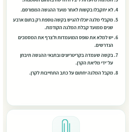
לא יתקבלו בקשות לאחר מועד ההגשה המפורסם.
מקבלי מלגה יוכלו להגיש בקשה נוספת רק בתום ארבע
שנים ממועד קבלת המלגה הקודמת.
יש למלא את טופס המועמדות ולצרף את המסמכים
הנדרשים.
בקשה שעמדה בקריטריונים ובתנאי ההגשה תיבחן
על־ידי מליאת הקרן.
מקבל המלגה יחתום על כתב התחייבות לקרן.