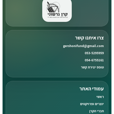
צרו איתנו קשר
gershonifund@gmail.com
053-5295959
054-6755161
טופס יצירת קשר
עמודי האתר
ראשי
יוצרים ופרויקטים
חברי הקרן