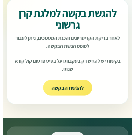
להגשת בקשה למלגת קרן
גרשוני
לאחר בדיקת הקריטריונים והכנת המסמכים, ניתן לעבור
לטופס הגשת הבקשה.
בקשות יש להגיש רק בעקבות ועל בסיס פרסום קול קורא
שנתי.
להגשת הבקשה