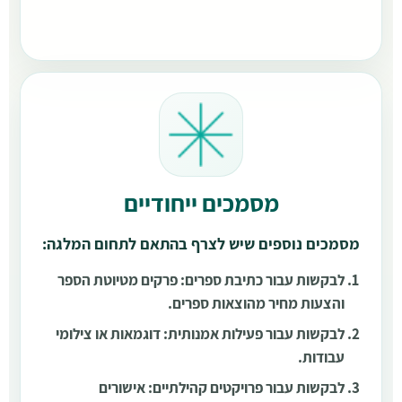
מסמכים ייחודיים
מסמכים נוספים שיש לצרף בהתאם לתחום המלגה:
לבקשות עבור כתיבת ספרים: פרקים מטיוטת הספר
והצעות מחיר מהוצאות ספרים.
לבקשות עבור פעילות אמנותית: דוגמאות או צילומי
עבודות.
לבקשות עבור פרויקטים קהילתיים: אישורים