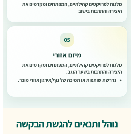
מלגות לפרויקטים קהילתיים, המפתחים ומקדמים את
היצירה והתרבות בישוב
מיזם אזורי
מלגות לפרויקטים קהילתיים, המפתחים ומקדמים את
היצירה והתרבות בשער הנגב.
נדרשת שותפות או תמיכה של גוף/אירגון אזורי מוכר.
נוהל ותנאים להגשת הבקשה