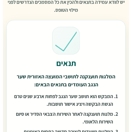
יש לוודא עמידה בתנאים ולהכין את כל המסמכים הנדרשים לפני
מילוי הטופס.
תנאים
המלגות תוענקנה לתושבי המועצה האזורית שער
הנגב העומדים בתנאים הבאים:
המבקש הוא תושב שער הנגב לפחות ארבע שנים טרם
הגשת הבקשה ויציג אישור תושבות.
מלגות תוענקנה לאחר השירות הצבאי הסדיר או סיום
השירות הלאומי.
המלגות מיועדות ליצירה חדשה בתחום האומנות.