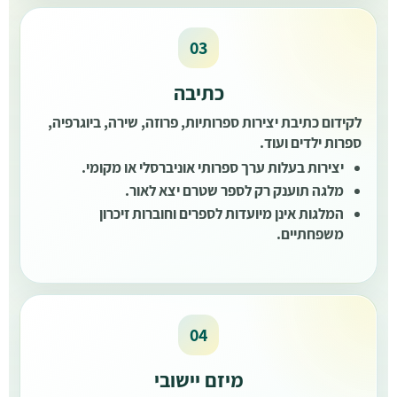
כתיבה
לקידום כתיבת יצירות ספרותיות, פרוזה, שירה, ביוגרפיה,
ספרות ילדים ועוד.
יצירות בעלות ערך ספרותי אוניברסלי או מקומי.
מלגה תוענק רק לספר שטרם יצא לאור.
המלגות אינן מיועדות לספרים וחוברות זיכרון
משפחתיים.
מיזם יישובי