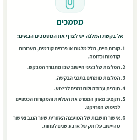
מסמכים
אל בקשת המלגה יש לצרף את המסמכים הבאים:
קורות חיים, כולל מלגות או פרסים קודמים, תערוכות
קודמות וכדומה.
המלצות של נציגי היישוב שבו מתגורר המבקש.
המלצות מומחים בתכני הבקשה.
תוכנית עבודה ולוח זמנים לביצוע.
תקציב מאוזן המפרט את העלויות והמקורות הכספיים
למימוש הפרויקט.
אישור תושבות של המועצה האזורית שער הנגב ואישור
מהיישוב על ותק של ארבע שנים לפחות.