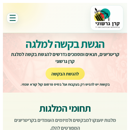
☰
הגשת בקשה למלגה
קריטריונים, תנאים ומסמכים נדרשים להגשת בקשה למלגת
קרן גרשוני
להגשת הבקשה
בקשות יש להגיש רק בעקבות ועל בסיס פרסום קול קורא שנתי.
תחומי המלגות
מלגות יוענקו למבקשים ולמיזמים העומדים בקריטריונים
המפורטים להלן.