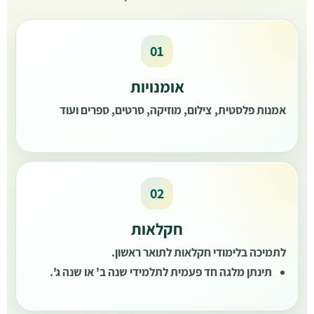
אומנויות
אמנות פלסטית, צילום, מוזיקה, סרטים, ספרים ועוד
חקלאות
לתמיכה בלימודי חקלאות לתואר ראשון.
תינתן מלגה חד פעמית לתלמידי שנה ב' או שנה ג'.