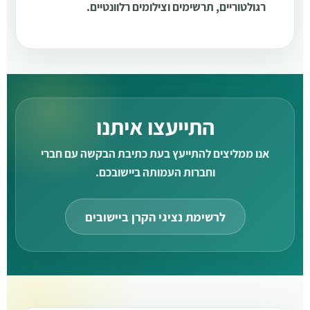
רגולטוריים, תרשימים וצילומים רלוונטיים.
התייעצו איתנו
אנו ממליצים להתייעץ בעת כתיבת הבקשה עם חברי
וחברות העמותה ביישובכם.
לרשימת נציגי הקרן ביישובים